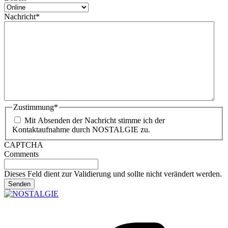
Nachricht
*
Zustimmung
*
Mit Absenden der Nachricht stimme ich der
Kontaktaufnahme durch NOSTALGIE zu.
CAPTCHA
Comments
Dieses Feld dient zur Validierung und sollte nicht verändert werden.