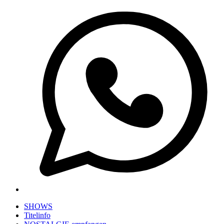
SHOWS
Titelinfo