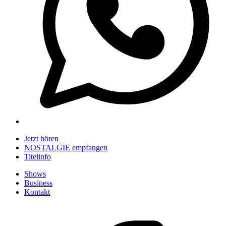
Jetzt hören
NOSTALGIE empfangen
Titelinfo
Shows
Business
Kontakt