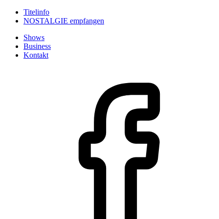
Titelinfo
NOSTALGIE empfangen
Shows
Business
Kontakt