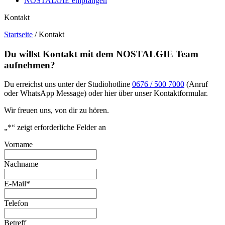
NOSTALGIE empfangen
Kontakt
Startseite
/
Kontakt
Du willst Kontakt mit dem NOSTALGIE Team
aufnehmen?
Du erreichst uns unter der Studiohotline
0676 / 500 7000
(Anruf
oder WhatsApp Message) oder hier über unser Kontaktformular.
Wir freuen uns, von dir zu hören.
„
*
“ zeigt erforderliche Felder an
Vorname
Nachname
E-Mail
*
Telefon
Betreff