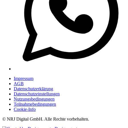
Impressum
AGB
Datenschutzerklärung
Datenschutzeinstellungen
Nutzungsbedingungen
Teilnahmebedingungen
Cookie-Info
© NRJ Digital GmbH. Alle Rechte vorbehalten.