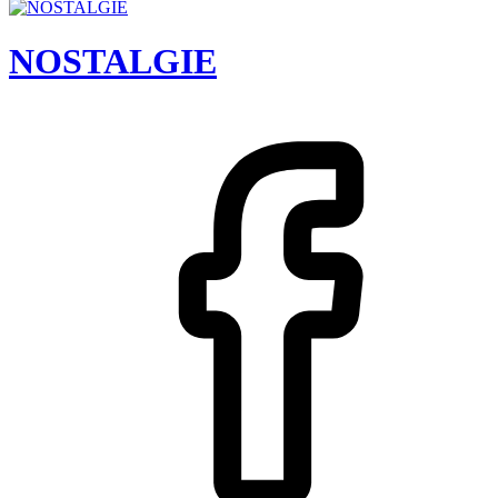
NOSTALGIE