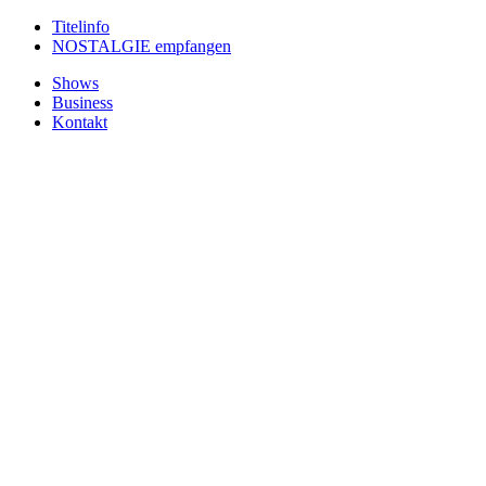
Titelinfo
NOSTALGIE empfangen
Shows
Business
Kontakt