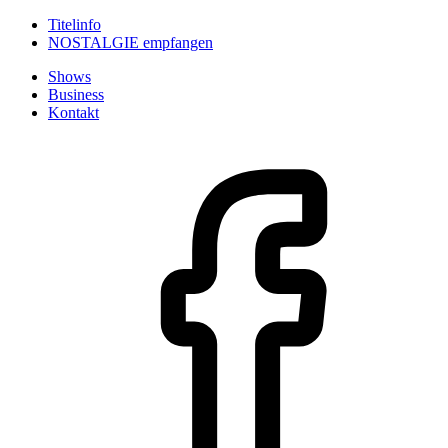
Titelinfo
NOSTALGIE empfangen
Shows
Business
Kontakt