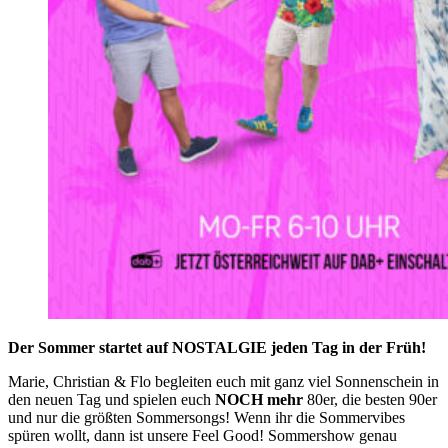
Der Sommer startet auf NOSTALGIE jeden Tag in der Früh!
Marie, Christian & Flo begleiten euch mit ganz viel Sonnenschein in
den neuen Tag und spielen euch
NOCH mehr
80er, die besten 90er
und nur die größten Sommersongs! Wenn ihr die Sommervibes
spüren wollt, dann ist unsere Feel Good! Sommershow genau