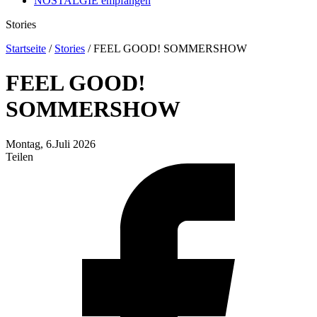
NOSTALGIE empfangen
Stories
Startseite
/
Stories
/
FEEL GOOD! SOMMERSHOW
FEEL GOOD!
SOMMERSHOW
Montag, 6.Juli 2026
Teilen