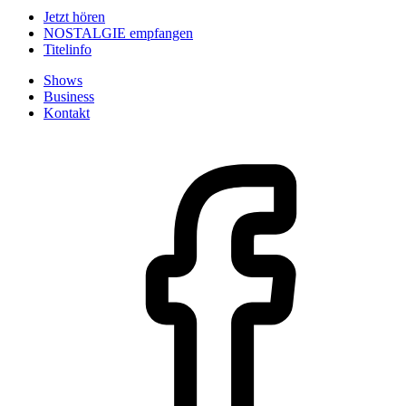
Jetzt hören
NOSTALGIE empfangen
Titelinfo
Shows
Business
Kontakt