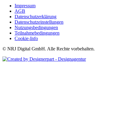
Impressum
AGB
Datenschutzerklärung
Datenschutzeinstellungen
Nutzungsbedingungen
Teilnahmebedingungen
Cookie-Info
© NRJ Digital GmbH. Alle Rechte vorbehalten.