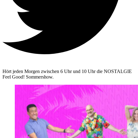
Hört jeden Morgen zwischen 6 Uhr und 10 Uhr die NOSTALGIE
Feel Good! Sommershow.