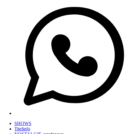
SHOWS
Titelinfo