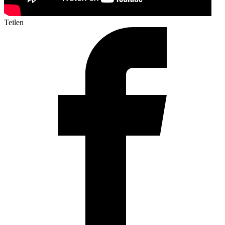
Teilen