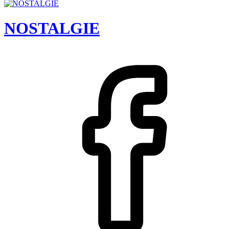
NOSTALGIE